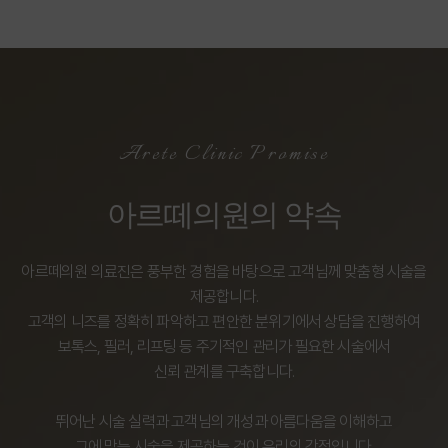
Arete Clinic Promise
아르떼의원의 약속
아르떼의원 의료진은 풍부한 경험을 바탕으로 고객님께 맞춤형 시술을
제공합니다.
고객의 니즈를 정확히 파악하고 편안한 분위기에서 상담을 진행하여
보톡스, 필러, 리프팅 등 주기적인 관리가 필요한 시술에서
신뢰 관계를 구축합니다.
뛰어난 시술 실력과 고객님의 개성과 아름다움을 이해하고
그에 맞는 시술을 제공하는 것이 우리의 강점입니다.