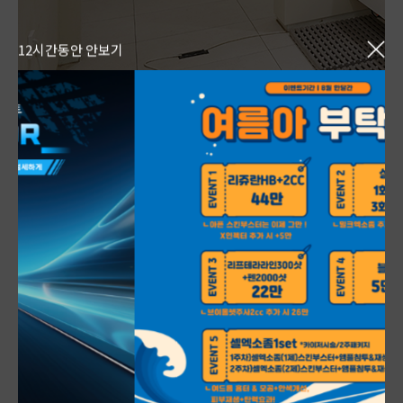
12시간동안 안보기