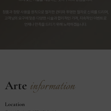
정품과 정량 사용을 원칙으로 철저한 관리와 투명한 절차로 신뢰를 드리며,
고객님의 요구에 맞춘 다양한 시술과 합리적인 가격, 지속적인 이벤트로
언제나 만족을 드리기 위해 노력하겠습니다.
information
Arte
Location