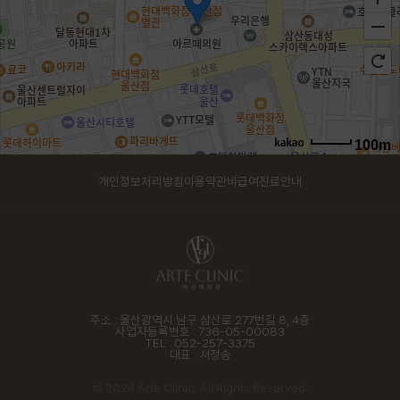
100m
로드뷰
개인정보처리방침
이용약관
비급여진료안내
길찾기
지도 크게 보기
주소 : 울산광역시 남구 삼산로 277번길 8, 4층
사업자등록번호 : 736-05-00083
TEL : 052-257-3375
대표 : 서정송
© 2024 Arte Clinic. All Rights Reserved.